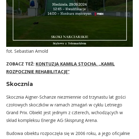
fot. Sebastian Arnold
ZOBACZ TEŻ:
KONTUZJA KAMILA STOCHA. ,,KAMIL
ROZPOCZNIE REHABILITACJĘ”
Skocznia
Skocznia Aigner-Schanze niezmiennie od trzynastu lat gości
czołowych skoczków w ramach zmagań w cyklu Letniego
Grand Prix. Obiekt jest jednym z czterech, wchodzących w
skład kompleksu Energie AG-Skisprung Arena.
Budowa obiektu rozpoczęła się w 2006 roku, a jego oficjalnie