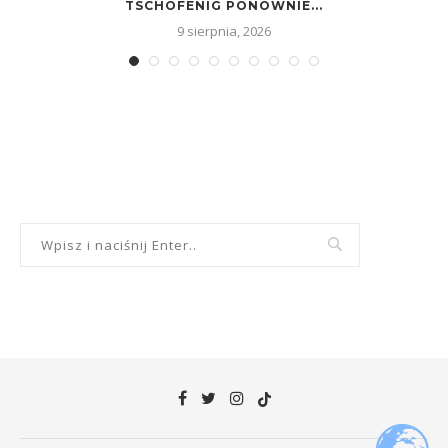
TSCHOFENIG PONOWNIE...
9 sierpnia, 2026