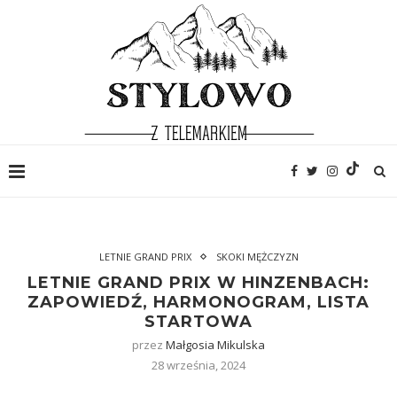
LETNIE GRAND PRIX
SKOKI MĘŻCZYZN
LETNIE GRAND PRIX W HINZENBACH:
ZAPOWIEDŹ, HARMONOGRAM, LISTA
STARTOWA
przez
Małgosia Mikulska
28 września, 2024