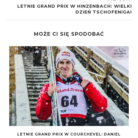
LETNIE GRAND PRIX W HINZENBACH: WIELKI
DZIEŃ TSCHOFENIGA!
MOŻE CI SIĘ SPODOBAĆ
LETNIE GRAND PRIX W COURCHEVEL: DANIEL