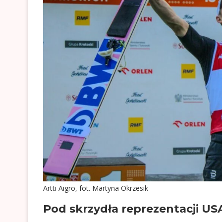
Artti Aigro, fot. Martyna Okrzesik
Pod skrzydła reprezentacji US