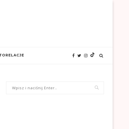
TORELACJE