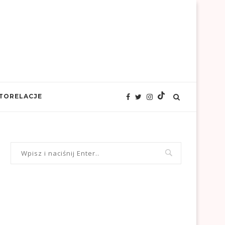
TORELACJE