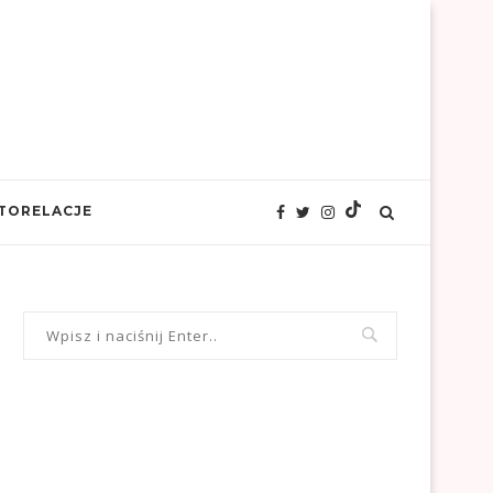
TORELACJE