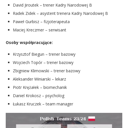
David Jiroutek – trener Kadry Narodowej B
Radek Zidek – asystent trenera Kadry Narodowej B
Paweł Gurbisz – fizjoterapeuta
Maciej Kreczmer – serwisant
Osoby współpracujące:
Krzysztof Biegun – trener bazowy
Wojciech Topór – trener bazowy
Zbigniew Klimowski – trener bazowy
Aleksander Winiarski – lekarz
Piotr Krężałek – biomechanik
Daniel Krokosz – psycholog
Łukasz Kruczek – team manager