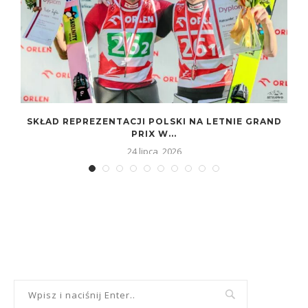
SKŁAD REPREZENTACJI POLSKI NA LETNIE GRAND
PRIX W...
24 lipca, 2026