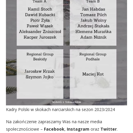
Kadry Polski w skokach narciarskich na sezon 2023/2024
Na zakończenie zapraszamy Was na nasze media
społecznościowe –
Facebook
,
Instagram
oraz
Twitter
.