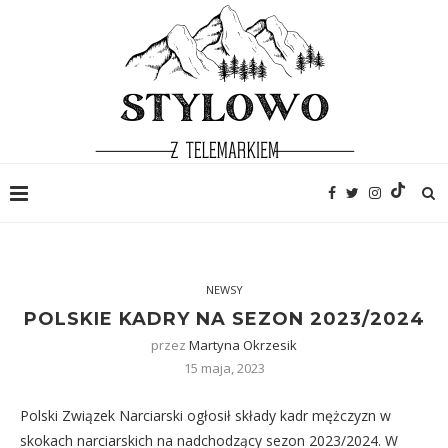
NEWSY
POLSKIE KADRY NA SEZON 2023/2024
przez
Martyna Okrzesik
15 maja, 2023
Polski Związek Narciarski ogłosił składy kadr mężczyzn w
skokach narciarskich na nadchodzący sezon 2023/2024. W