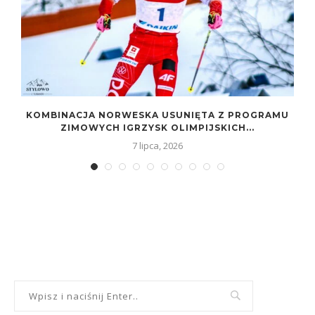
KOMBINACJA NORWESKA USUNIĘTA Z PROGRAMU
ZIMOWYCH IGRZYSK OLIMPIJSKICH...
7 lipca, 2026