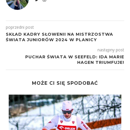
poprzedni post
SKŁAD KADRY SŁOWENII NA MISTRZOSTWA
ŚWIATA JUNIORÓW 2024 W PLANICY
następny post
PUCHAR ŚWIATA W SEEFELD: IDA MARIE
HAGEN TRIUMFUJE!
MOŻE CI SIĘ SPODOBAĆ