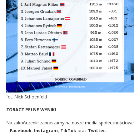
fot. Nick Schoenfeld
ZOBACZ PEŁNE WYNIKI
Na zakończenie zapraszamy na nasze media społecznościowe
–
Facebook
,
Instagram
,
TikTok
oraz
Twitter
.