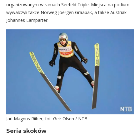
organizowanym w ramach Seefeld Triple. Miejsca na podium
wywalczyli także Norweg Joergen Graabak, a także Austriak
Johannes Lamparter.
Jarl Magnus Riiber, fot. Geir Olsen / NTB
Seria skoków