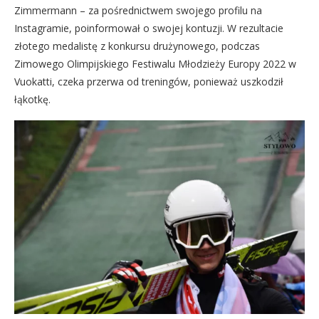
Zimmermann – za pośrednictwem swojego profilu na
Instagramie, poinformował o swojej kontuzji. W rezultacie
złotego medalistę z konkursu drużynowego, podczas
Zimowego Olimpijskiego Festiwalu Młodzieży Europy 2022 w
Vuokatti, czeka przerwa od treningów, ponieważ uszkodził
łąkotkę.