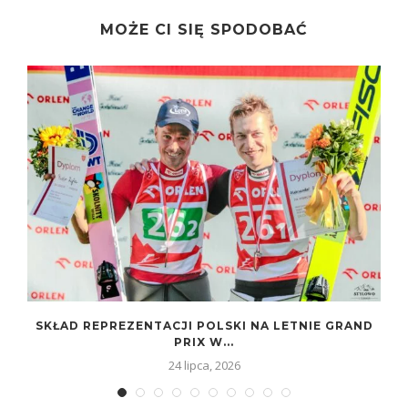
MOŻE CI SIĘ SPODOBAĆ
SKŁAD REPREZENTACJI POLSKI NA LETNIE GRAND
PRIX W...
24 lipca, 2026