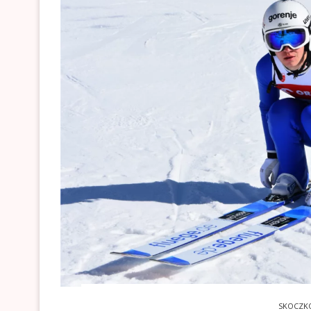
SKOCZK