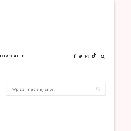
TORELACJE