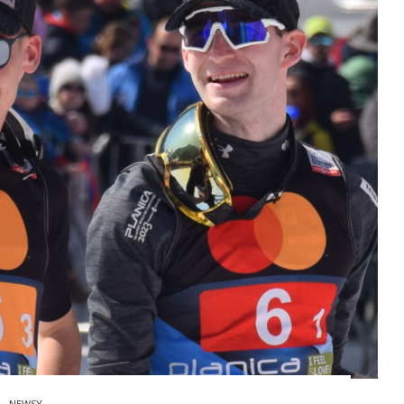
NEWSY