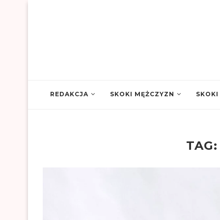
REDAKCJA
SKOKI MĘŻCZYZN
SKOKI
TAG