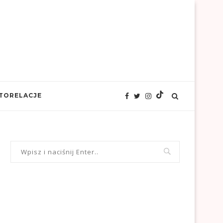
TORELACJE