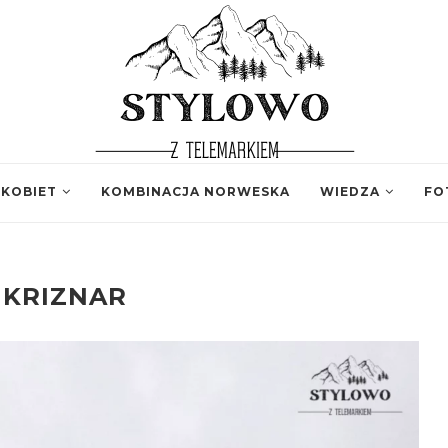
 KOBIET
KOMBINACJA NORWESKA
WIEDZA
FO
:
KRIZNAR