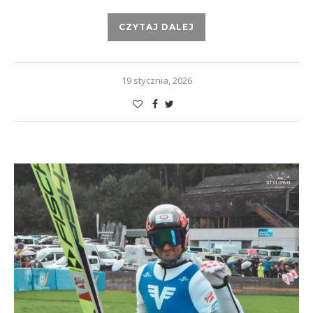
CZYTAJ DALEJ
19 stycznia, 2026