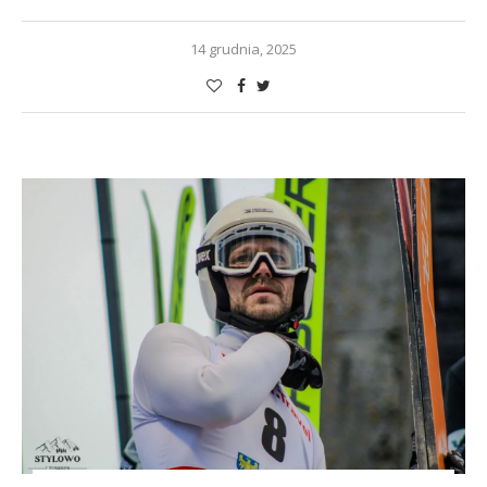
14 grudnia, 2025