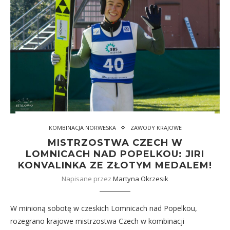
KOMBINACJA NORWESKA
ZAWODY KRAJOWE
MISTRZOSTWA CZECH W
LOMNICACH NAD POPELKOU: JIRI
KONVALINKA ZE ZŁOTYM MEDALEM!
Napisane przez
Martyna Okrzesik
W minioną sobotę w czeskich Lomnicach nad Popelkou,
rozegrano krajowe mistrzostwa Czech w kombinacji