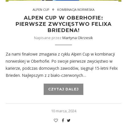
ALPEN CUP
KOMBINACJA NORWESKA
ALPEN CUP W OBERHOFIE:
PIERWSZE ZWYCIĘSTWO FELIXA
BRIEDENA!
Napisane przez
Martyna Okrzesik
Za nami finałowe zmagania z cyklu Alpen Cup w kombinacji
norweskiej w Oberhofie. Po swoje pierwsze zwycięstwo w
karierze, podczas domowych zawodów, sięgnął 15-letni Felix
Brieden. Najlepszym z z biało-czerwonych…
CZYTAJ DALEJ
10 marca, 2024