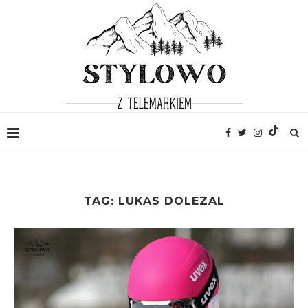
TAG:
LUKAS DOLEZAL