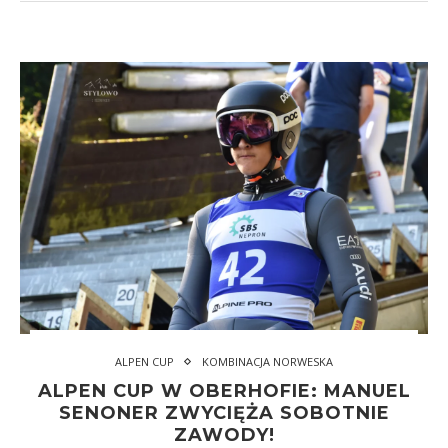
ALPEN CUP
KOMBINACJA NORWESKA
ALPEN CUP W OBERHOFIE: MANUEL
SENONER ZWYCIĘŻA SOBOTNIE
ZAWODY!