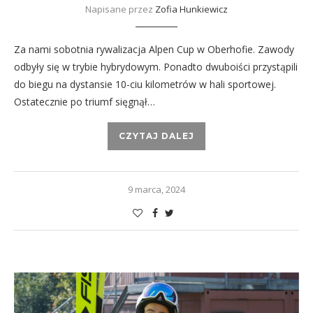
Napisane przez
Zofia Hunkiewicz
Za nami sobotnia rywalizacja Alpen Cup w Oberhofie. Zawody
odbyły się w trybie hybrydowym. Ponadto dwuboiści przystąpili
do biegu na dystansie 10-ciu kilometrów w hali sportowej.
Ostatecznie po triumf sięgnął…
CZYTAJ DALEJ
9 marca, 2024