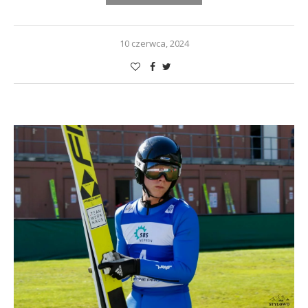
10 czerwca, 2024