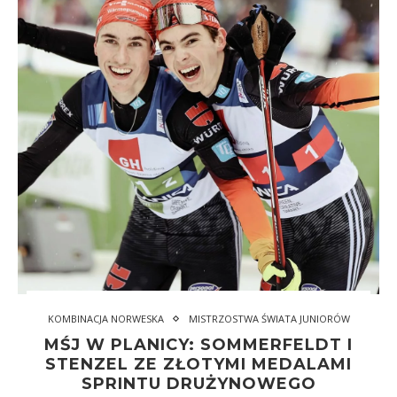
KOMBINACJA NORWESKA
MISTRZOSTWA ŚWIATA JUNIORÓW
MŚJ W PLANICY: SOMMERFELDT I
STENZEL ZE ZŁOTYMI MEDALAMI
SPRINTU DRUŻYNOWEGO