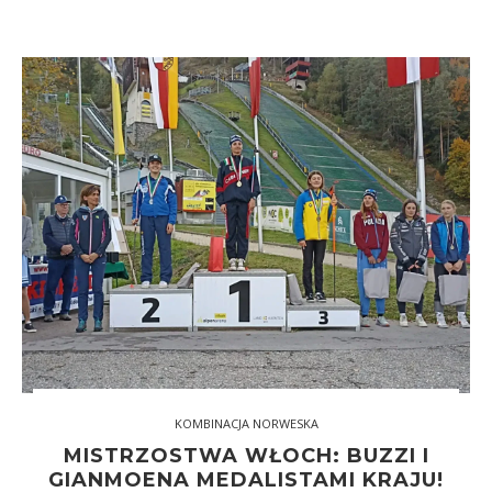
KOMBINACJA NORWESKA
MISTRZOSTWA WŁOCH: BUZZI I
GIANMOENA MEDALISTAMI KRAJU!