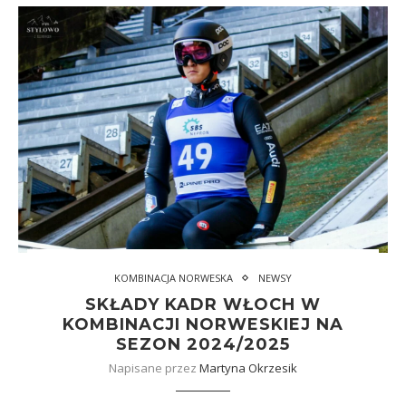
KOMBINACJA NORWESKA
NEWSY
SKŁADY KADR WŁOCH W
KOMBINACJI NORWESKIEJ NA
SEZON 2024/2025
Napisane przez
Martyna Okrzesik