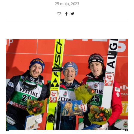
25 maja, 2023