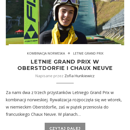
KOMBINACJA NORWESKA
LETNIE GRAND PRIX
LETNIE GRAND PRIX W
OBERSTDORFIE I CHAUX NEUVE
Napisane przez
Zofia Hunkiewicz
Za nami dwa z trzech przystanków Letniego Grand Prix w
kombinacji norweskiej. Rywalizacja rozpoczęła się we wtorek,
w niemieckim Oberstdorfie, zaś w piątek przeniosła do
francuskiego Chaux Neuve. W planach…
CZYTAJ DALEJ