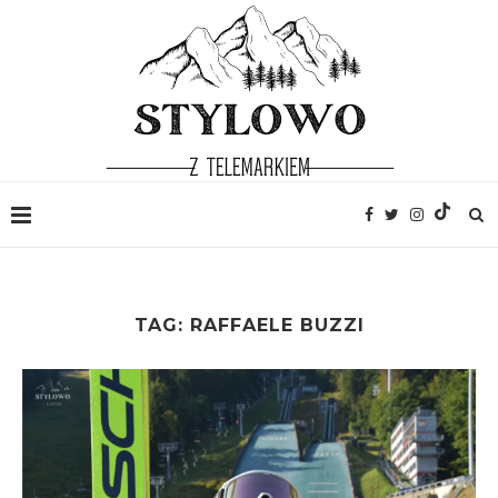
TAG:
RAFFAELE BUZZI