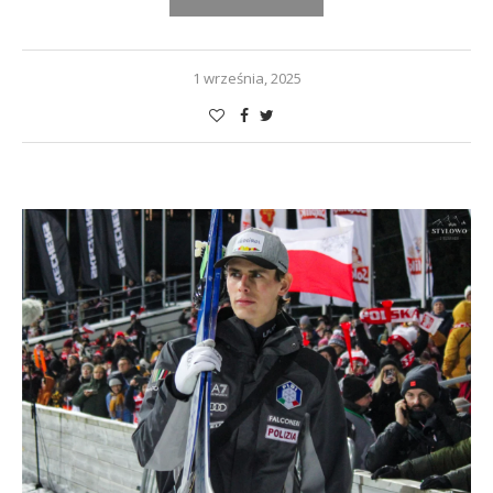
1 września, 2025