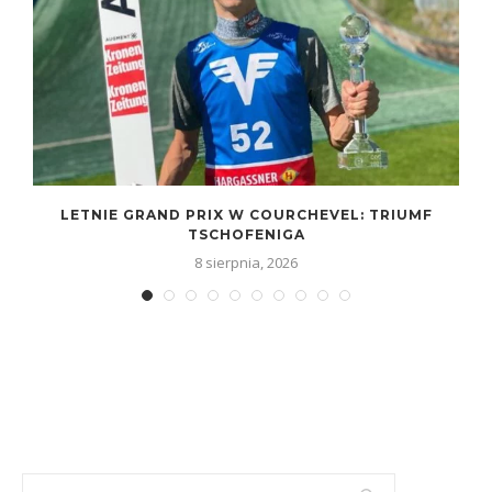
LETNIE GRAND PRIX W COURCHEVEL: TRIUMF
TSCHOFENIGA
8 sierpnia, 2026