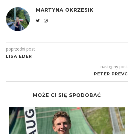
MARTYNA OKRZESIK
poprzedni post
LISA EDER
następny post
PETER PREVC
MOŻE CI SIĘ SPODOBAĆ