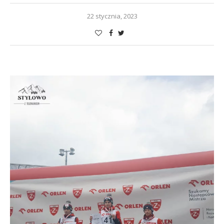
22 stycznia, 2023