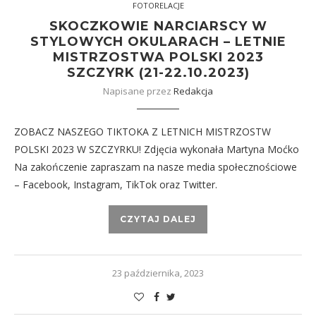
FOTORELACJE
SKOCZKOWIE NARCIARSCY W
STYLOWYCH OKULARACH – LETNIE
MISTRZOSTWA POLSKI 2023
SZCZYRK (21-22.10.2023)
Napisane przez
Redakcja
ZOBACZ NASZEGO TIKTOKA Z LETNICH MISTRZOSTW
POLSKI 2023 W SZCZYRKU! Zdjęcia wykonała Martyna Moćko
Na zakończenie zapraszam na nasze media społecznościowe
– Facebook, Instagram, TikTok oraz Twitter.
CZYTAJ DALEJ
23 października, 2023