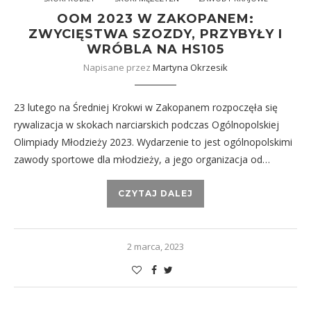
OOM 2023 W ZAKOPANEM:
ZWYCIĘSTWA SZOZDY, PRZYBYŁY I
WRÓBLA NA HS105
Napisane przez
Martyna Okrzesik
23 lutego na Średniej Krokwi w Zakopanem rozpoczęła się
rywalizacja w skokach narciarskich podczas Ogólnopolskiej
Olimpiady Młodzieży 2023. Wydarzenie to jest ogólnopolskimi
zawody sportowe dla młodzieży, a jego organizacja od…
CZYTAJ DALEJ
2 marca, 2023