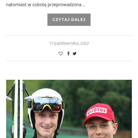
natomiast w sobotę przeprowadzona…
CZYTAJ DALEJ
17 października, 2022