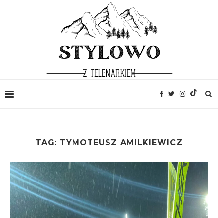
TAG:
TYMOTEUSZ AMILKIEWICZ