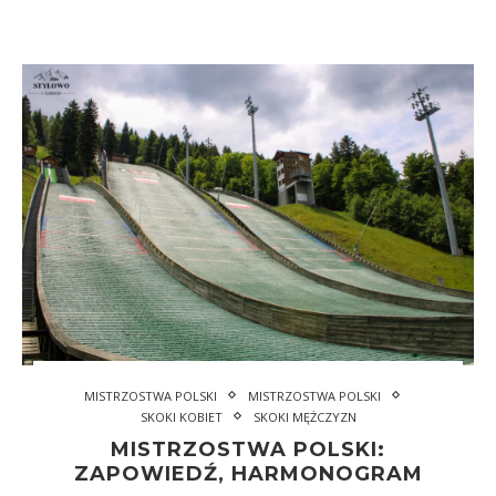
MISTRZOSTWA POLSKI
MISTRZOSTWA POLSKI
SKOKI KOBIET
SKOKI MĘŻCZYZN
MISTRZOSTWA POLSKI:
ZAPOWIEDŹ, HARMONOGRAM