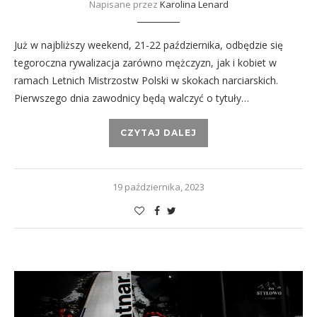
Napisane przez
Karolina Lenard
Już w najbliższy weekend, 21-22 października, odbędzie się
tegoroczna rywalizacja zarówno mężczyzn, jak i kobiet w
ramach Letnich Mistrzostw Polski w skokach narciarskich.
Pierwszego dnia zawodnicy będą walczyć o tytuły…
CZYTAJ DALEJ
19 października, 2023