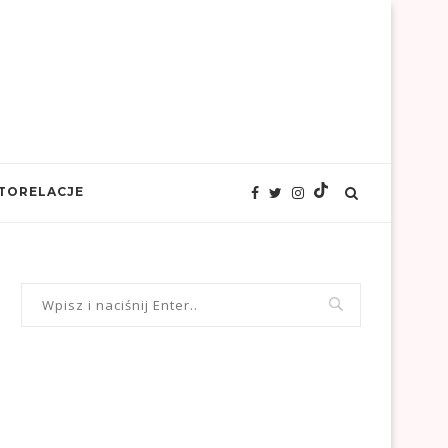
TORELACJE