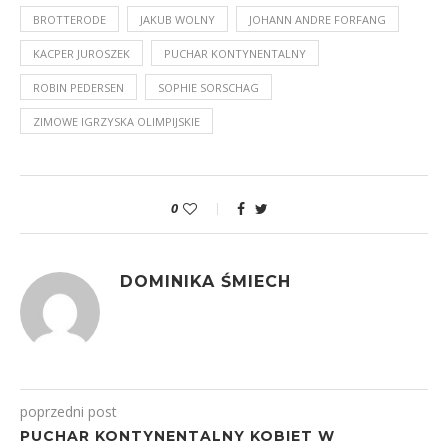
BROTTERODE
JAKUB WOLNY
JOHANN ANDRE FORFANG
KACPER JUROSZEK
PUCHAR KONTYNENTALNY
ROBIN PEDERSEN
SOPHIE SORSCHAG
ZIMOWE IGRZYSKA OLIMPIJSKIE
0
DOMINIKA ŚMIECH
poprzedni post
PUCHAR KONTYNENTALNY KOBIET W