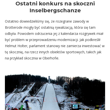
Ostatni konkurs na skoczni
Inselbergschanze
Ostatnio dowiedzieliśmy się, że rozegrane zawody w
Brotterode mogły być ostatnią rywalizacją, która się tam
odbyła. Powodem odrzucenia jej z kalendarza rozgrywek miał
być problem w przeprowadzeniu modernizacji. Jak podkreślił
Helmut Holter, parlament stanowy nie zamierza inwestować w
tę skocznię, na rzecz innych obiektów sportowych, takich jak
na przykład skocznia w Oberhofie.