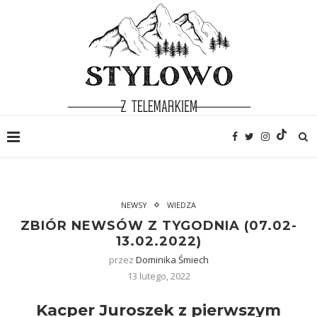
NEWSY
WIEDZA
ZBIÓR NEWSÓW Z TYGODNIA (07.02-
13.02.2022)
przez
Dominika Śmiech
13 lutego, 2022
Kacper Juroszek z pierwszym