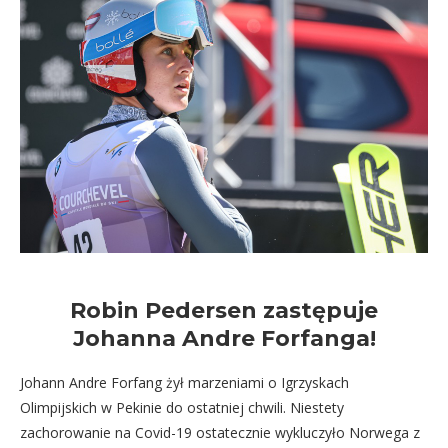
Robin Pedersen zastępuje
Johanna Andre Forfanga!
Johann Andre Forfang żył marzeniami o Igrzyskach
Olimpijskich w Pekinie do ostatniej chwili. Niestety
zachorowanie na Covid-19 ostatecznie wykluczyło Norwega z