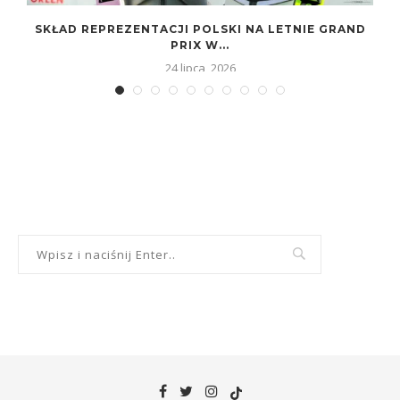
SKŁAD REPREZENTACJI POLSKI NA LETNIE GRAND
PRIX W...
24 lipca, 2026