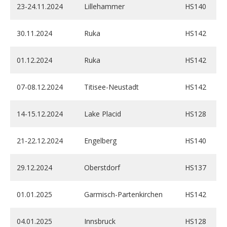
23-24.11.2024
Lillehammer
HS140
30.11.2024
Ruka
HS142
01.12.2024
Ruka
HS142
07-08.12.2024
Titisee-Neustadt
HS142
14-15.12.2024
Lake Placid
HS128
21-22.12.2024
Engelberg
HS140
29.12.2024
Oberstdorf
HS137
01.01.2025
Garmisch-Partenkirchen
HS142
04.01.2025
Innsbruck
HS128