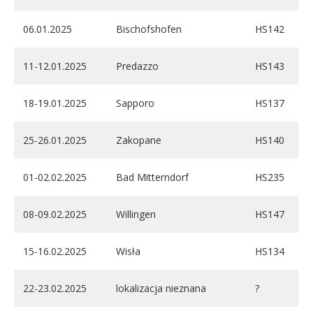
06.01.2025
Bischofshofen
HS142
11-12.01.2025
Predazzo
HS143
18-19.01.2025
Sapporo
HS137
25-26.01.2025
Zakopane
HS140
01-02.02.2025
Bad Mitterndorf
HS235
08-09.02.2025
Willingen
HS147
15-16.02.2025
Wisła
HS134
22-23.02.2025
lokalizacja nieznana
?