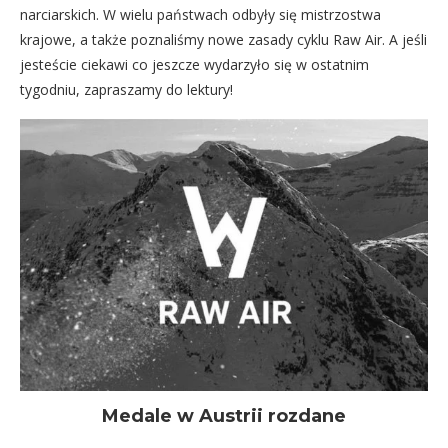
narciarskich. W wielu państwach odbyły się mistrzostwa
krajowe, a także poznaliśmy nowe zasady cyklu Raw Air. A jeśli
jesteście ciekawi co jeszcze wydarzyło się w ostatnim
tygodniu, zapraszamy do lektury!
Medale w Austrii rozdane