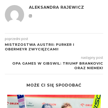
ALEKSANDRA RAJEWICZ
poprzedni post
MISTRZOSTWA AUSTRII: PURKER I
OBERMEYR ZWYCIĘZCAMI!
następny post
OPA GAMES W GIBSWIL: TRIUMF BRANKOVIC
ORAZ NIEMEK!
MOŻE CI SIĘ SPODOBAĆ