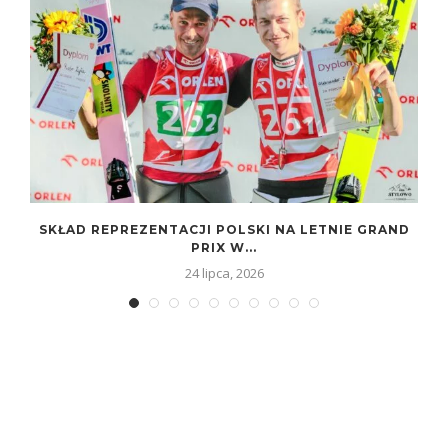
SKŁAD REPREZENTACJI POLSKI NA LETNIE GRAND
PRIX W...
24 lipca, 2026