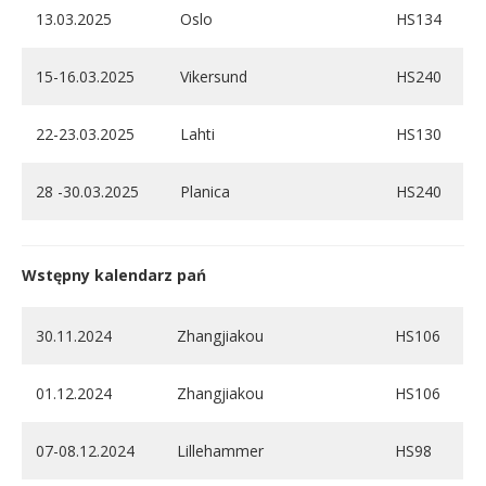
13.03.2025
Oslo
HS134
15-16.03.2025
Vikersund
HS240
22-23.03.2025
Lahti
HS130
28 -30.03.2025
Planica
HS240
Wstępny kalendarz pań
30.11.2024
Zhangjiakou
HS106
01.12.2024
Zhangjiakou
HS106
07-08.12.2024
Lillehammer
HS98