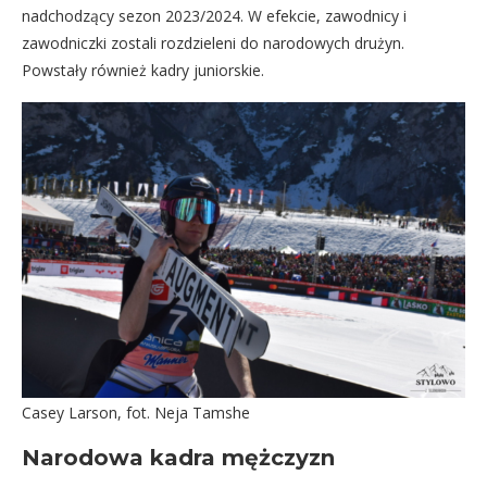
nadchodzący sezon 2023/2024. W efekcie, zawodnicy i
zawodniczki zostali rozdzieleni do narodowych drużyn.
Powstały również kadry juniorskie.
Casey Larson, fot. Neja Tamshe
Narodowa kadra mężczyzn