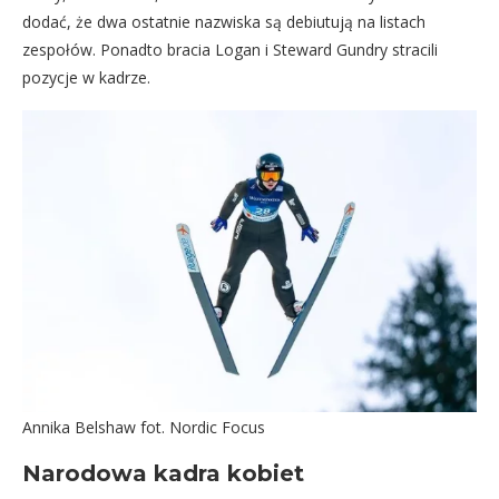
dodać, że dwa ostatnie nazwiska są debiutują na listach
zespołów. Ponadto bracia Logan i Steward Gundry stracili
pozycje w kadrze.
Annika Belshaw fot. Nordic Focus
Narodowa kadra kobiet