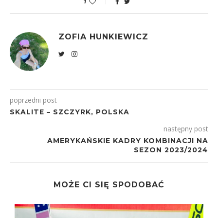
1
ZOFIA HUNKIEWICZ
poprzedni post
SKALITE – SZCZYRK, POLSKA
następny post
AMERYKAŃSKIE KADRY KOMBINACJI NA
SEZON 2023/2024
MOŻE CI SIĘ SPODOBAĆ