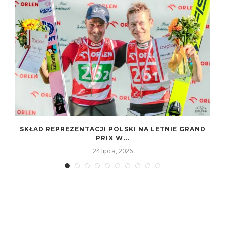
SKŁAD REPREZENTACJI POLSKI NA LETNIE GRAND
PRIX W...
24 lipca, 2026