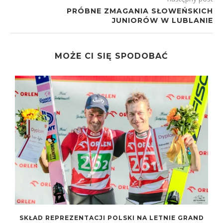
PRÓBNE ZMAGANIA SŁOWEŃSKICH
JUNIORÓW W LUBLANIE
MOŻE CI SIĘ SPODOBAĆ
SKŁAD REPREZENTACJI POLSKI NA LETNIE GRAND