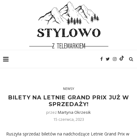
NEWSY
BILETY NA LETNIE GRAND PRIX JUŻ W
SPRZEDAŻY!
przez
Martyna Okrzesik
15 czerwca, 2023
Ruszyła sprzedaż biletów na nadchodzące Letnie Grand Prix w