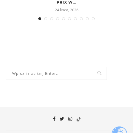
PRIX W...
24 lipca, 2026