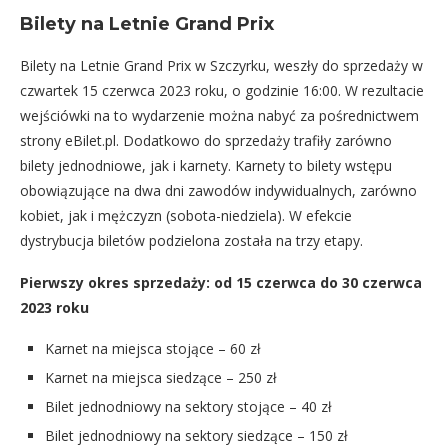
Bilety na Letnie Grand Prix
Bilety na Letnie Grand Prix w Szczyrku, weszły do sprzedaży w
czwartek 15 czerwca 2023 roku, o godzinie 16:00. W rezultacie
wejściówki na to wydarzenie można nabyć za pośrednictwem
strony
eBilet.pl.
Dodatkowo do sprzedaży trafiły zarówno
bilety jednodniowe, jak i karnety. Karnety to bilety wstępu
obowiązujące na dwa dni zawodów indywidualnych, zarówno
kobiet, jak i mężczyzn (sobota-niedziela). W efekcie
dystrybucja biletów podzielona została na trzy etapy.
Pierwszy okres sprzedaży: od 15 czerwca do 30 czerwca
2023 roku
Karnet na miejsca stojące – 60 zł
Karnet na miejsca siedzące – 250 zł
Bilet jednodniowy na sektory stojące – 40 zł
Bilet jednodniowy na sektory siedzące – 150 zł