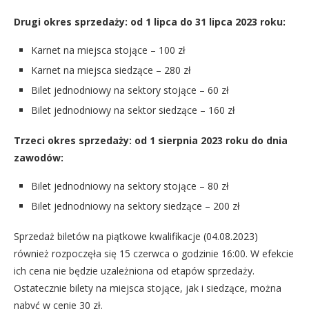
Drugi okres sprzedaży: od 1 lipca do 31 lipca 2023 roku:
Karnet na miejsca stojące – 100 zł
Karnet na miejsca siedzące – 280 zł
Bilet jednodniowy na sektory stojące – 60 zł
Bilet jednodniowy na sektor siedzące – 160 zł
Trzeci okres sprzedaży: od 1 sierpnia 2023 roku do dnia
zawodów:
Bilet jednodniowy na sektory stojące – 80 zł
Bilet jednodniowy na sektory siedzące – 200 zł
Sprzedaż biletów na piątkowe kwalifikacje (04.08.2023)
również rozpoczęła się 15 czerwca o godzinie 16:00. W efekcie
ich cena nie będzie uzależniona od etapów sprzedaży.
Ostatecznie bilety na miejsca stojące, jak i siedzące, można
nabyć w cenie 30 zł.