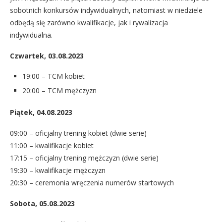
sobotnich konkursów indywidualnych, natomiast w niedziele
odbędą się zarówno kwalifikacje, jak i rywalizacja
indywidualna.
Czwartek, 03.08.2023
19:00 – TCM kobiet
20:00 – TCM mężczyzn
Piątek,
04.08.2023
09:00 – oficjalny trening kobiet (dwie serie)
11:00 – kwalifikacje kobiet
17:15 – oficjalny trening mężczyzn (dwie serie)
19:30 – kwalifikacje mężczyzn
20:30 – ceremonia wręczenia numerów startowych
Sobota,
05.08.2023