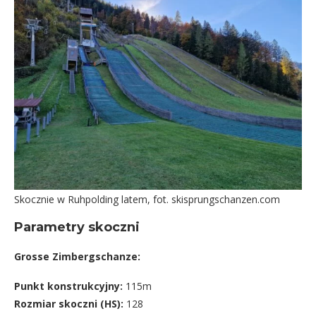
Skocznie w Ruhpolding latem, fot. skisprungschanzen.com
Parametry skoczni
Grosse Zimbergschanze:
Punkt konstrukcyjny:
115m
Rozmiar skoczni (HS):
128