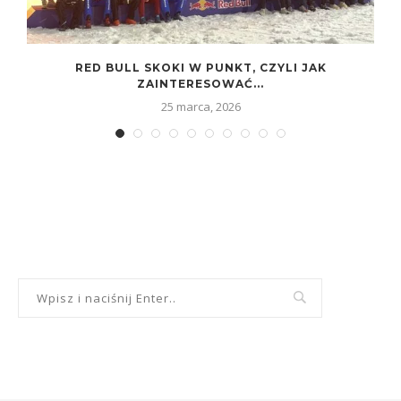
.
RED BULL SKOKI W PUNKT, CZYLI JAK
ZAINTERESOWAĆ...
25 marca, 2026