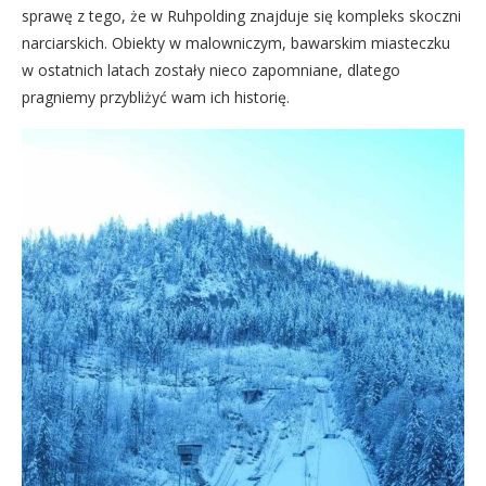
sprawę z tego, że w Ruhpolding znajduje się kompleks skoczni
narciarskich. Obiekty w malowniczym, bawarskim miasteczku
w ostatnich latach zostały nieco zapomniane, dlatego
pragniemy przybliżyć wam ich historię.