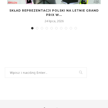
SKŁAD REPREZENTACJI POLSKI NA LETNIE GRAND
PRIX W...
24 lipca, 2026