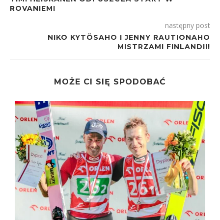
ROVANIEMI
następny post
NIKO KYTÖSAHO I JENNY RAUTIONAHO
MISTRZAMI FINLANDII!
MOŻE CI SIĘ SPODOBAĆ