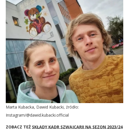
Marta Kubacka, Dawid Kubacki, źródło:
Instagram/@dawid.kubacki.official
ZOBACZ TEŻ
SKŁADY KADR SZWAJCARII NA SEZON 2023/24