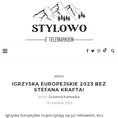
NEWSY
IGRZYSKA EUROPEJSKIE 2023 BEZ
STEFANA KRAFTA!
przez
Zuzanna Karwacka
19 czerwca, 2023
Igrzyska Europejskie rozpoczynają się już niebawem, lecz