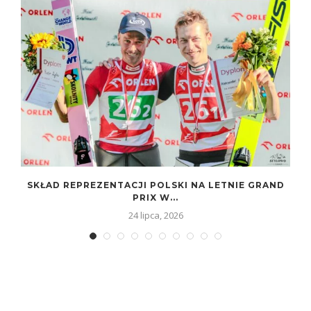
SKŁAD REPREZENTACJI POLSKI NA LETNIE GRAND
PRIX W...
24 lipca, 2026