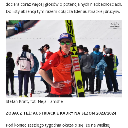
dociera coraz więcej głosów o potencjalnych nieobecnościach.
Do listy absencji tym razem dołącza lider austriackiej drużyny.
Stefan Kraft, fot. Neja Tamshe
ZOBACZ TEŻ:
AUSTRIACKIE KADRY NA SEZON 2023/2024
Pod koniec zeszłego tygodnia okazało się, że na wielkiej