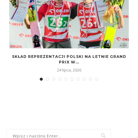
SKŁAD REPREZENTACJI POLSKI NA LETNIE GRAND
PRIX W...
24 lipca, 2026