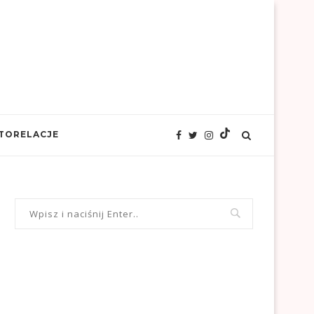
TORELACJE