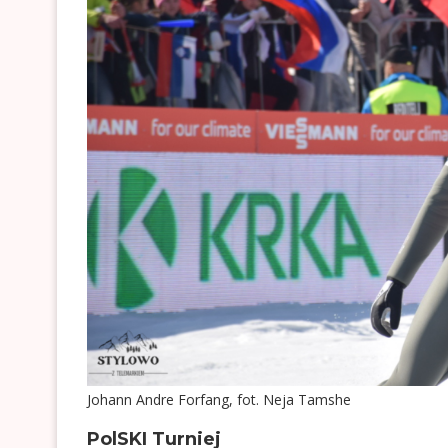
Johann Andre Forfang, fot. Neja Tamshe
PolSKI Turniej