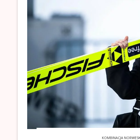
KOMBINACJA NORWES