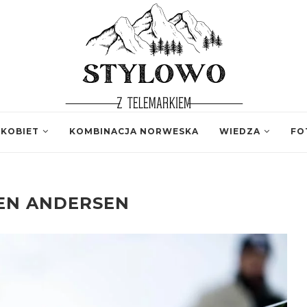
 KOBIET
KOMBINACJA NORWESKA
WIEDZA
FO
EN ANDERSEN