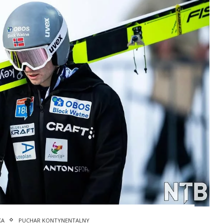
KA
PUCHAR KONTYNENTALNY