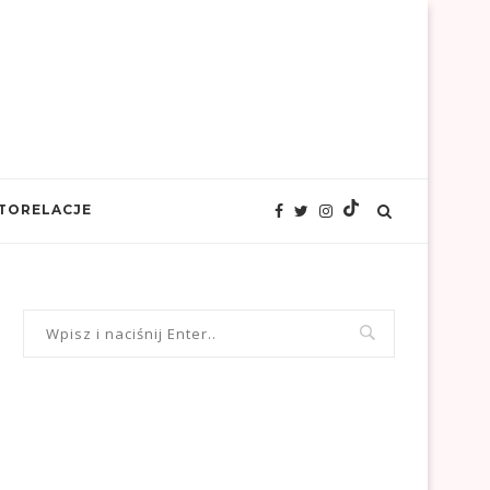
TORELACJE