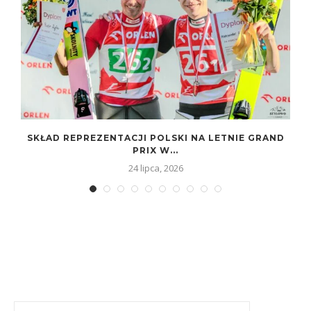
SKŁAD REPREZENTACJI POLSKI NA LETNIE GRAND
PRIX W...
24 lipca, 2026