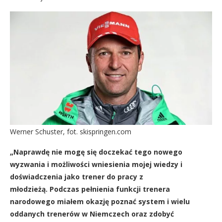
Werner Schuster, fot. skispringen.com
„Naprawdę nie mogę się doczekać tego nowego
wyzwania i możliwości wniesienia mojej wiedzy i
doświadczenia jako trener do pracy z
młodzieżą. Podczas pełnienia funkcji trenera
narodowego miałem okazję poznać system i wielu
oddanych trenerów w Niemczech oraz zdobyć