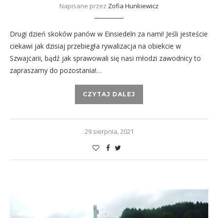
Napisane przez
Zofia Hunkiewicz
Drugi dzień skoków panów w Einsiedeln za nami! Jeśli jesteście
ciekawi jak dzisiaj przebiegła rywalizacja na obiekcie w
Szwajcarii, bądź jak sprawowali się nasi młodzi zawodnicy to
zapraszamy do pozostania!…
CZYTAJ DALEJ
29 sierpnia, 2021