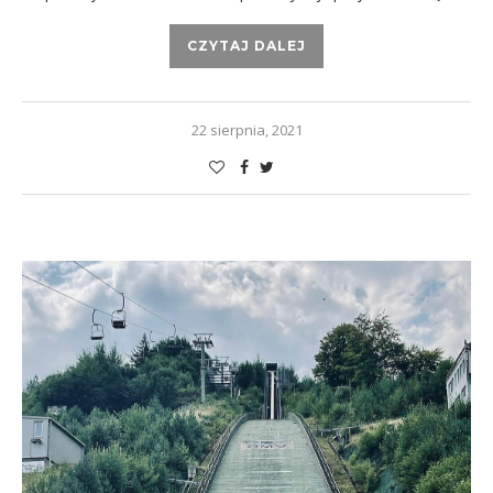
CZYTAJ DALEJ
22 sierpnia, 2021