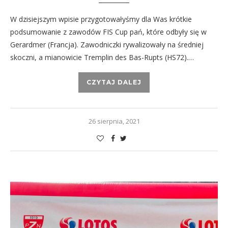
W dzisiejszym wpisie przygotowałyśmy dla Was krótkie
podsumowanie z zawodów FIS Cup pań, które odbyły się w
Gerardmer (Francja). Zawodniczki rywalizowały na średniej
skoczni, a mianowicie Tremplin des Bas-Rupts (HS72).…
CZYTAJ DALEJ
26 sierpnia, 2021