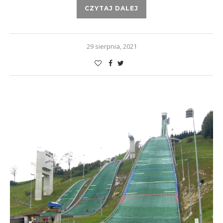
CZYTAJ DALEJ
29 sierpnia, 2021