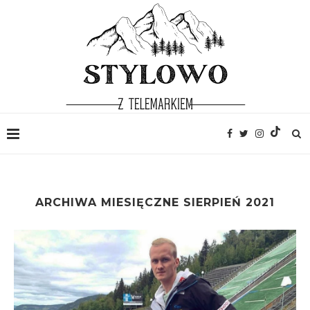
ARCHIWA MIESIĘCZNE
SIERPIEŃ 2021