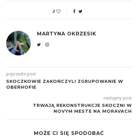
2
MARTYNA OKRZESIK
poprzedni post
SKOCZKOWIE ZAKOŃCZYLI ZGRUPOWANIE W
OBERHOFIE
następny post
TRWAJĄ REKONSTRUKCJE SKOCZNI W
NOVYM MESTE NA MORAVACH
MOŻE CI SIĘ SPODOBAĆ