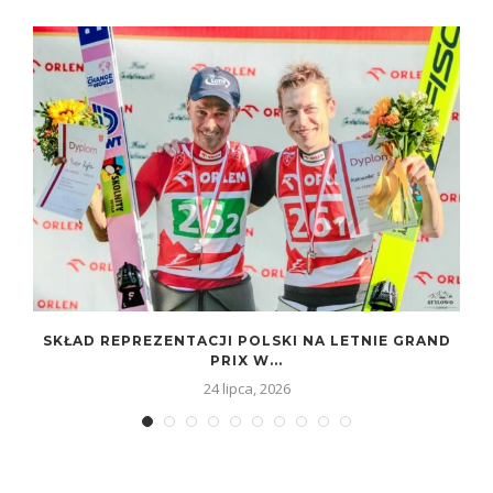
SKŁAD REPREZENTACJI POLSKI NA LETNIE GRAND
PRIX W...
24 lipca, 2026