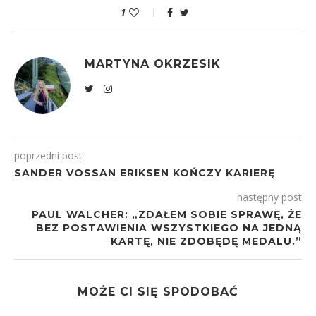
1
MARTYNA OKRZESIK
poprzedni post
SANDER VOSSAN ERIKSEN KOŃCZY KARIERĘ
następny post
PAUL WALCHER: „ZDAŁEM SOBIE SPRAWĘ, ŻE
BEZ POSTAWIENIA WSZYSTKIEGO NA JEDNĄ
KARTĘ, NIE ZDOBĘDĘ MEDALU.”
MOŻE CI SIĘ SPODOBAĆ