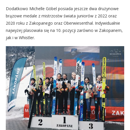
Dodatkowo Michelle Göbel posiada jeszcze dwa drużynowe
brązowe medale z mistrzostw świata juniorów z 2022 oraz
2020 roku z Zakopanego oraz Oberwiesenthal. Indywidualnie
najwyżej plasowała się na 10. pozycji zarówno w Zakopanem,
jak i w Whistler.