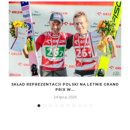
SKŁAD REPREZENTACJI POLSKI NA LETNIE GRAND
PRIX W...
24 lipca, 2026