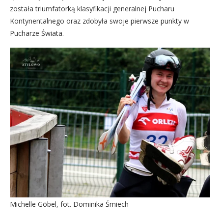
została triumfatorką klasyfikacji generalnej Pucharu
Kontynentalnego oraz zdobyła swoje pierwsze punkty w
Pucharze Świata.
Michelle Göbel, fot. Dominika Śmiech