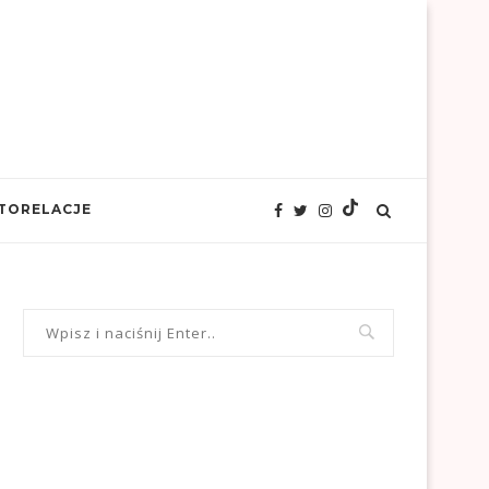
TORELACJE