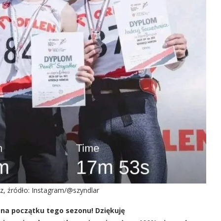
z, źródło: Instagram/@szyndlar
ej na początku tego sezonu! Dziękuję