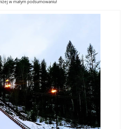
oniżej w małym podsumowaniu!