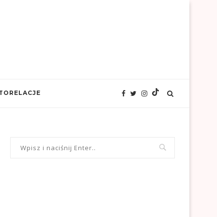
TORELACJE