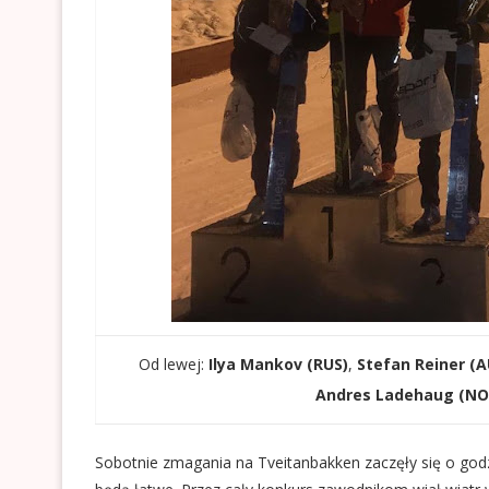
Od lewej:
Ilya Mankov (RUS)
,
Stefan Reiner (
Andres Ladehaug (NO
Sobotnie zmagania na Tveitanbakken zaczęły się o god