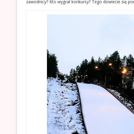
zawodnicy? Kto wygrał konkursy? Tego dowiecie się p