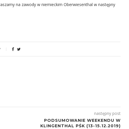
aszamy na zawody w niemieckim Oberwiesenthal w następny
następny post
PODSUMOWANIE WEEKENDU W
KLINGENTHAL PŚK (13-15.12.2019)