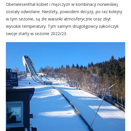
Oberwiesenthal kobiet i mężczyzn w kombinacji norweskiej
zostały odwołane. Niestety, powodem decyzji, po raz kolejny
w tym sezonie, są złe warunki atmosferyczne oraz zbyt
wysokie temperatury. Tym samym drugoligowcy zakończyli
swoje starty w sezonie 2022/23.