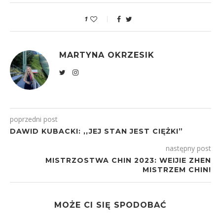
1
MARTYNA OKRZESIK
poprzedni post
DAWID KUBACKI: ,,JEJ STAN JEST CIĘŻKI”
następny post
MISTRZOSTWA CHIN 2023: WEIJIE ZHEN
MISTRZEM CHIN!
MOŻE CI SIĘ SPODOBAĆ