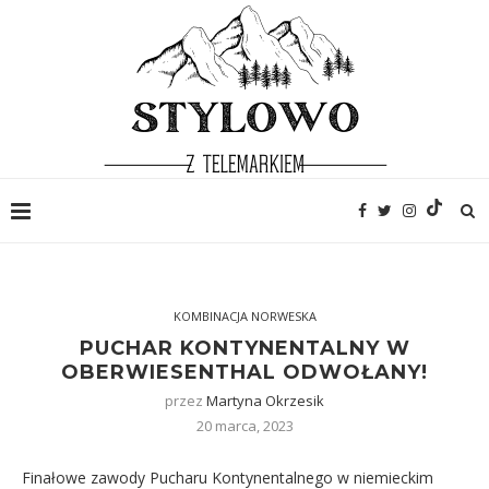
KOMBINACJA NORWESKA
PUCHAR KONTYNENTALNY W
OBERWIESENTHAL ODWOŁANY!
przez
Martyna Okrzesik
20 marca, 2023
Finałowe zawody Pucharu Kontynentalnego w niemieckim