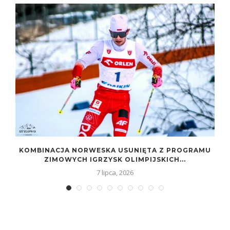
KOMBINACJA NORWESKA USUNIĘTA Z PROGRAMU
ZIMOWYCH IGRZYSK OLIMPIJSKICH...
7 lipca, 2026