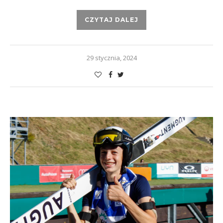
CZYTAJ DALEJ
29 stycznia, 2024