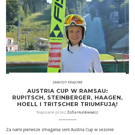
ZAWODY KRAJOWE
AUSTRIA CUP W RAMSAU:
RUPITSCH, STEINBERGER, HAAGEN,
HOELL I TRITSCHER TRIUMFUJĄ!
Napisane przez
Zofia Hunkiewicz
Za nami pierwsze zmagania serii Austria Cup w sezonie