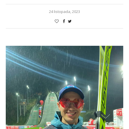
24 listopada, 2023