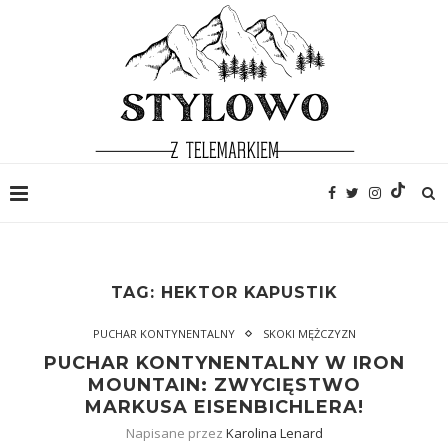
TAG:
HEKTOR KAPUSTIK
PUCHAR KONTYNENTALNY
SKOKI MĘŻCZYZN
PUCHAR KONTYNENTALNY W IRON
MOUNTAIN: ZWYCIĘSTWO
MARKUSA EISENBICHLERA!
Napisane przez
Karolina Lenard