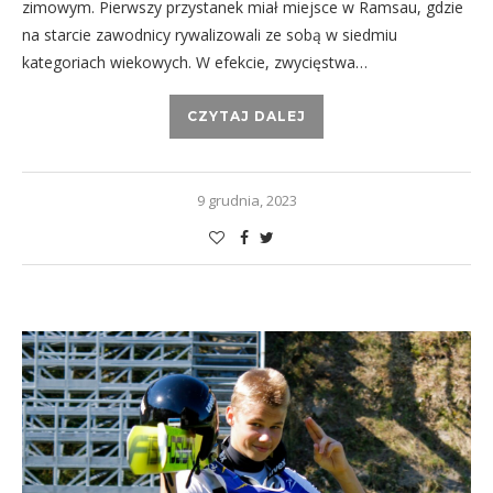
zimowym. Pierwszy przystanek miał miejsce w Ramsau, gdzie
na starcie zawodnicy rywalizowali ze sobą w siedmiu
kategoriach wiekowych. W efekcie, zwycięstwa…
CZYTAJ DALEJ
9 grudnia, 2023