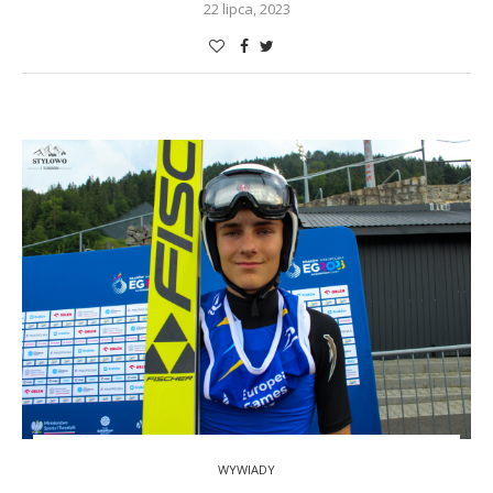
22 lipca, 2023
WYWIADY