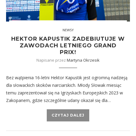
NEWSY
HEKTOR KAPUSTIK ZADEBIUTUJE W
ZAWODACH LETNIEGO GRAND
PRIX!
Napisane przez
Martyna Okrzesik
Bez wątpienia 16-letni Hektor Kapustik jest ogromną nadzieją
dla słowackich skoków narciarskich. Młody Słowak miesiąc
temu zaprezentował się na Igrzyskach Europejskich 2023 w
Zakopanem, gdzie szczególnie udany okazał się dla…
CZYTAJ DALEJ