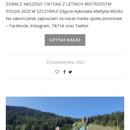
ZOBACZ NASZEGO TIKTOKA Z LETNICH MISTRZOSTW
POLSKI 2023 W SZCZYRKU! Zdjęcia wykonała Martyna Moćko
Na zakończenie zapraszam na nasze media społecznościowe
– Facebook, Instagram, TikTok oraz Twitter.
CZYTAJ DALEJ
23 października, 2023