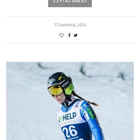
CZYTAJ DALEJ
17 kwietnia, 2024