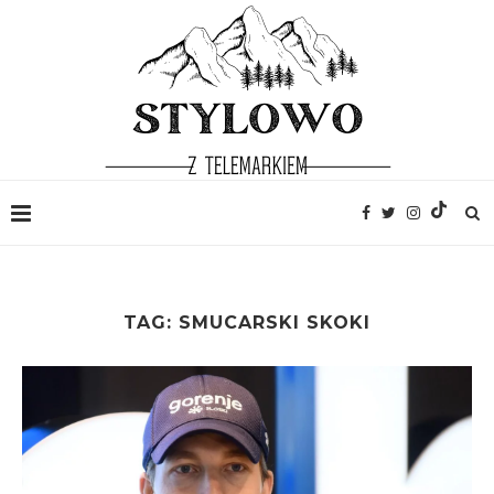
TAG:
SMUCARSKI SKOKI