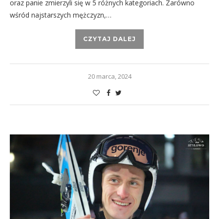
oraz panie zmierzyli się w 5 różnych kategoriach. Zarówno
wśród najstarszych mężczyzn,…
CZYTAJ DALEJ
20 marca, 2024