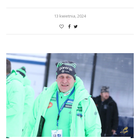
13 kwietnia, 2024