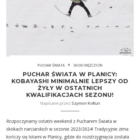
PUCHAR ŚWIATA
SKOKI MĘŻCZYZN
PUCHAR ŚWIATA W PLANICY:
KOBAYASHI MINIMALNIE LEPSZY OD
ŻYŁY W OSTATNICH
KWALIFIKACJACH SEZONU!
Napisane przez
Szymon Kołtun
Rozpoczynamy ostatni weekend z Pucharem Świata w
skokach narciarskich w sezonie 2023/2024! Tradycyjnie zima
kończy się lotami w Planicy, gdzie do rozstrzygnięcia została