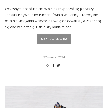
Wczesnym popołudniem w piątek rozpoczął się pierwszy
konkurs indywidualny Pucharu Świata w Planicy. Tradycyjnie
ostatnie zmagania w sezonie trwają od czwartku, a zakończą
się one w niedzielę. Dzisiejszy konkurs padł…
CZYTAJ DALEJ
22 marca, 2024