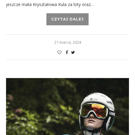
jeszcze mała Kryształowa Kula za loty oraz…
CZYTAJ DALEJ
21 marca, 2024