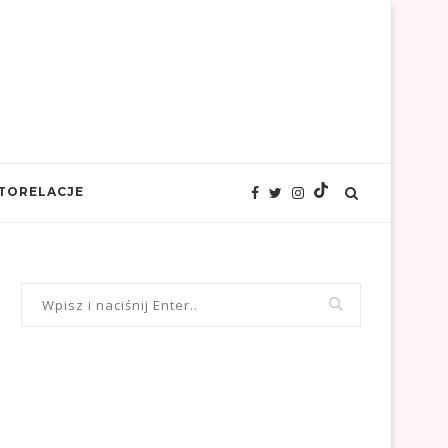
TORELACJE