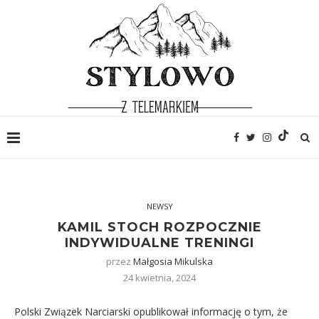
NEWSY
KAMIL STOCH ROZPOCZNIE
INDYWIDUALNE TRENINGI
przez
Małgosia Mikulska
24 kwietnia, 2024
Polski Związek Narciarski opublikował informację o tym, że