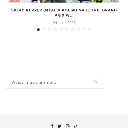
SKŁAD REPREZENTACJI POLSKI NA LETNIE GRAND
PRIX W...
24 lipca, 2026