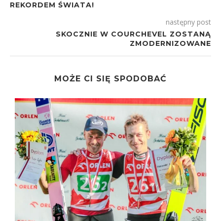
REKORDEM ŚWIATA!
następny post
SKOCZNIE W COURCHEVEL ZOSTANĄ
ZMODERNIZOWANE
MOŻE CI SIĘ SPODOBAĆ