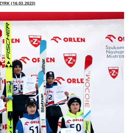
YRK (16.03.2023)