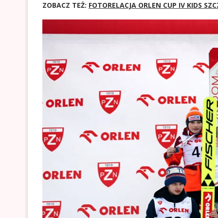
ZOBACZ TEŻ:
FOTORELACJA ORLEN CUP IV KIDS SZCZ