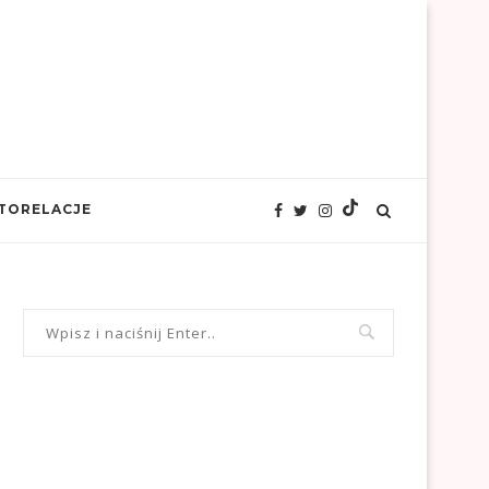
TORELACJE