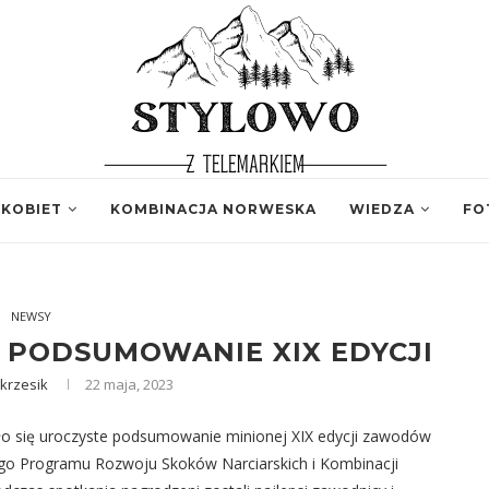
 KOBIET
KOMBINACJA NORWESKA
WIEDZA
FO
NEWSY
 PODSUMOWANIE XIX EDYCJI
krzesik
22 maja, 2023
 się uroczyste podsumowanie minionej XIX edycji zawodów
o Programu Rozwoju Skoków Narciarskich i Kombinacji