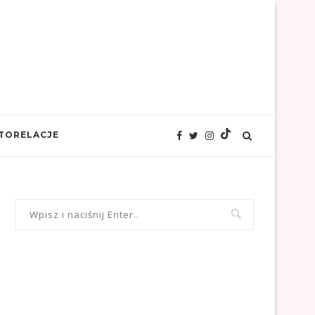
TORELACJE