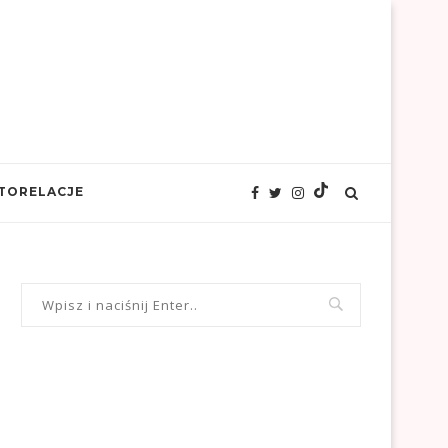
TORELACJE